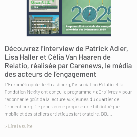
Découvrez l’interview de Patrick Adler,
Lisa Haller et Célia Van Haaren de
Relatio, réalisée par Carenews, le média
des acteurs de l’engagement
L’Eurométropole de Strasbourg, l’association Relatio et la
Fondation Nexity ont conçu le programme « aCro’livres » pour
redonner le goût de la lecture aux jeunes du quartier de
Cronenbourg. Ce programme propose une bibliothèque
mobile et des ateliers artistiques (art oratoire, BD,…
> Lire la suite