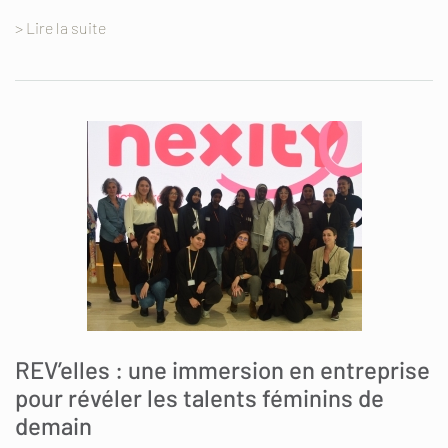
> Lire la suite
REV’elles : une immersion en entreprise
pour révéler les talents féminins de
demain