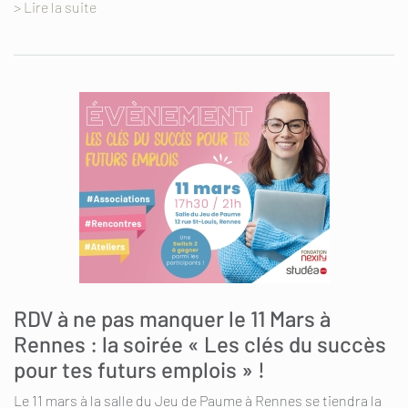
> Lire la suite
RDV à ne pas manquer le 11 Mars à
Rennes : la soirée « Les clés du succès
pour tes futurs emplois » !
Le 11 mars à la salle du Jeu de Paume à Rennes se tiendra la