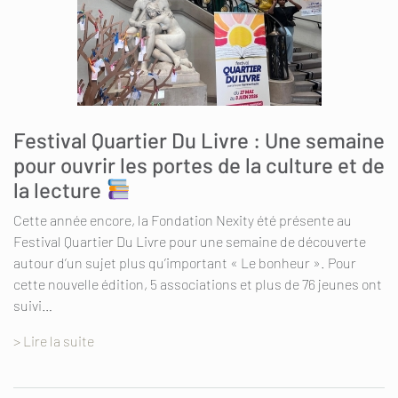
Festival Quartier Du Livre : Une semaine
pour ouvrir les portes de la culture et de
la lecture
Cette année encore, la Fondation Nexity été présente au
Festival Quartier Du Livre pour une semaine de découverte
autour d’un sujet plus qu’important « Le bonheur ». Pour
cette nouvelle édition, 5 associations et plus de 76 jeunes ont
suivi…
> Lire la suite