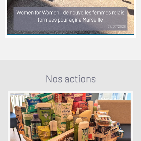
Women for Women : de nouvelles femmes relais
formées pour agir à Marseille
07/07/2026
Nos actions