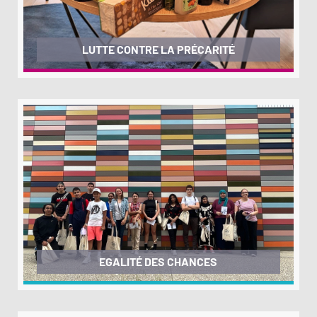
LUTTE CONTRE LA PRÉCARITÉ
EGALITÉ DES CHANCES