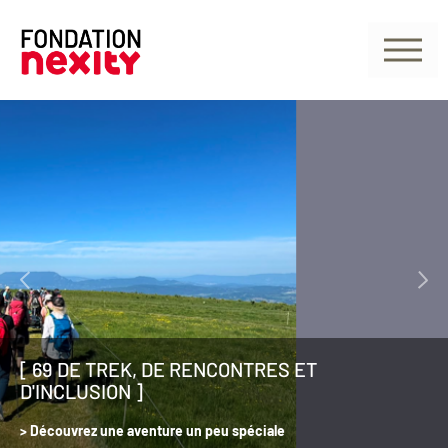
[ 69 DE TREK, DE RENCONTRES ET
D'INCLUSION ]
>
Découvrez une aventure un peu spéciale