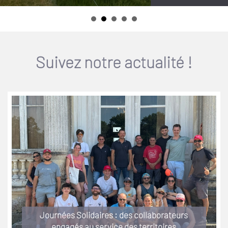
Suivez notre actualité !
Journées Solidaires : des collaborateurs
engagés au service des territoires