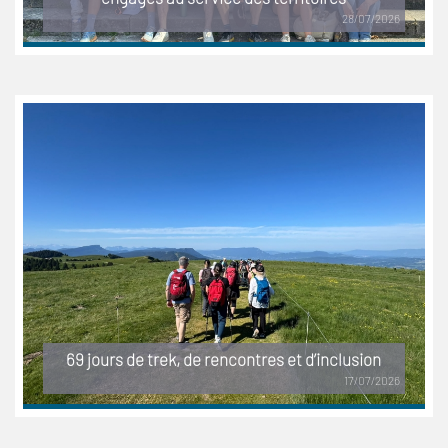
28/07/2026
69 jours de trek, de rencontres et d’inclusion
17/07/2026