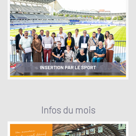
INSERTION PAR LE SPORT
Infos du mois