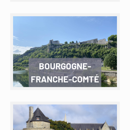
BOURGOGNE-
FRANCHE-COMTÉ