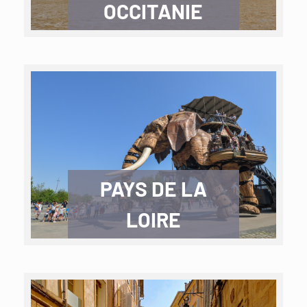
OCCITANIE
PAYS DE LA
LOIRE