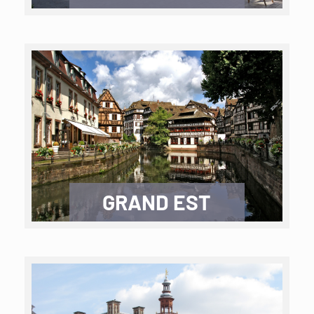
GRAND EST