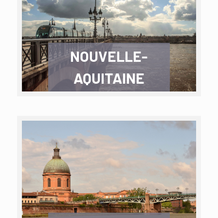
NOUVELLE-
AQUITAINE