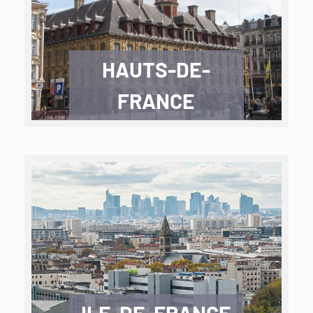
HAUTS-DE-
FRANCE