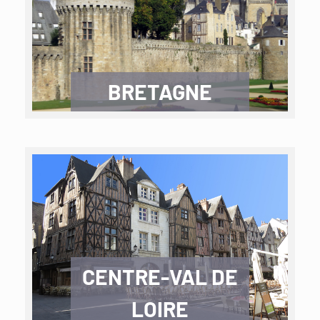
BRETAGNE
CENTRE-VAL DE
LOIRE