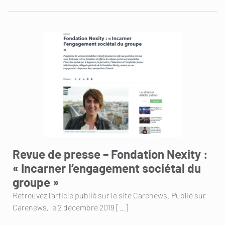
Revue de presse – Fondation Nexity :
« Incarner l’engagement sociétal du
groupe »
Retrouvez l’article publié sur le site Carenews. Publié sur
Carenews, le 2 décembre 2019 […]