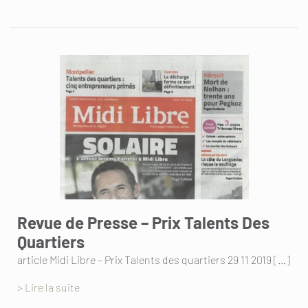
Revue de Presse – Prix Talents Des
Quartiers
article Midi Libre – Prix Talents des quartiers 29 11 2019 […]
> Lire la suite