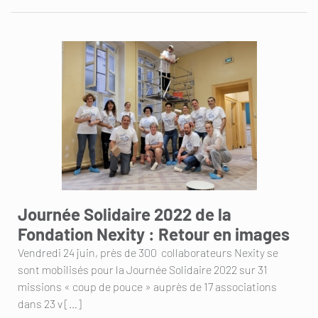
Journée Solidaire 2022 de la
Fondation Nexity : Retour en images
Vendredi 24 juin, près de 300 collaborateurs Nexity se
sont mobilisés pour la Journée Solidaire 2022 sur 31
missions « coup de pouce » auprès de 17 associations
dans 23 v […]