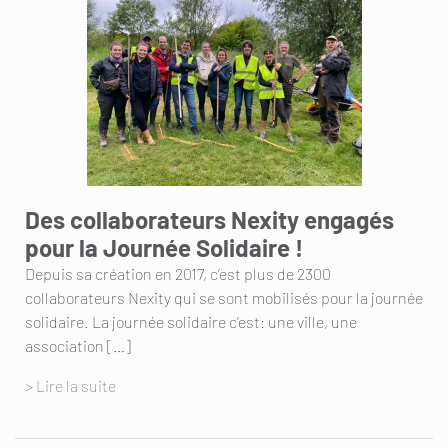
Des collaborateurs Nexity engagés
pour la Journée Solidaire !
Depuis sa création en 2017, c’est plus de 2300
collaborateurs Nexity qui se sont mobilisés pour la journée
solidaire. La journée solidaire c’est: une ville, une
association […]
> Lire la suite