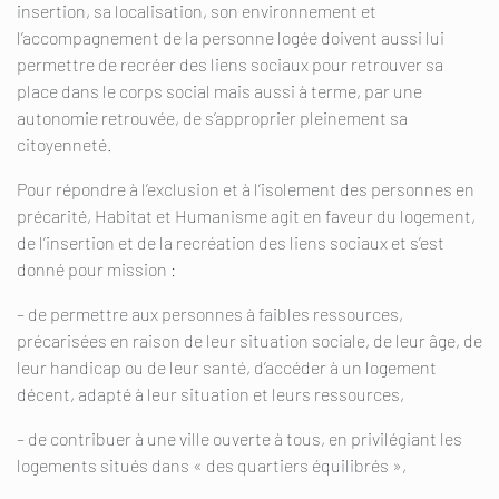
insertion, sa localisation, son environnement et
l’accompagnement de la personne logée doivent aussi lui
permettre de recréer des liens sociaux pour retrouver sa
place dans le corps social mais aussi à terme, par une
autonomie retrouvée, de s’approprier pleinement sa
citoyenneté.
Pour répondre à l’exclusion et à l’isolement des personnes en
précarité, Habitat et Humanisme agit en faveur du logement,
de l’insertion et de la recréation des liens sociaux et s’est
donné pour mission :
– de permettre aux personnes à faibles ressources,
précarisées en raison de leur situation sociale, de leur âge, de
leur handicap ou de leur santé, d’accéder à un logement
décent, adapté à leur situation et leurs ressources,
– de contribuer à une ville ouverte à tous, en privilégiant les
logements situés dans « des quartiers équilibrés »,