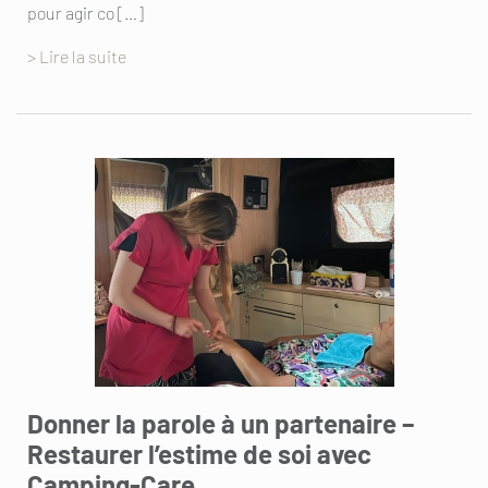
pour agir co […]
> Lire la suite
Donner la parole à un partenaire –
Restaurer l’estime de soi avec
Camping-Care