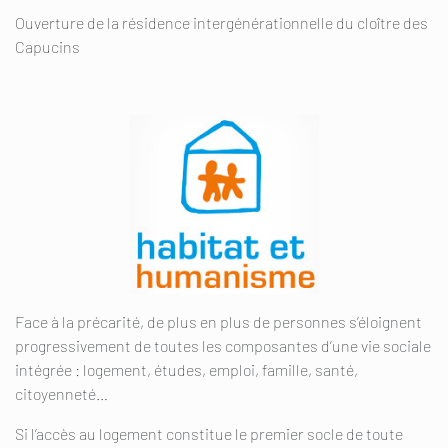
Ouverture de la résidence intergénérationnelle du cloître des
Capucins
Face à la précarité, de plus en plus de personnes s’éloignent
progressivement de toutes les composantes d’une vie sociale
intégrée : logement, études, emploi, famille, santé,
citoyenneté…
Si l’accès au logement constitue le premier socle de toute