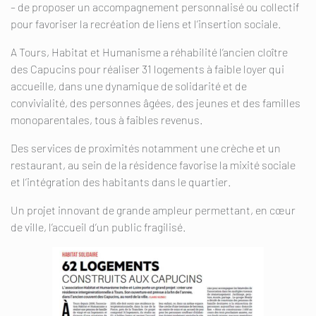
– de proposer un accompagnement personnalisé ou collectif
pour favoriser la recréation de liens et l’insertion sociale.
A Tours, Habitat et Humanisme a réhabilité l’ancien cloître
des Capucins pour réaliser 31 logements à faible loyer qui
accueille, dans une dynamique de solidarité et de
convivialité, des personnes âgées, des jeunes et des familles
monoparentales, tous à faibles revenus.
Des services de proximités notamment une crèche et un
restaurant, au sein de la résidence favorise la mixité sociale
et l’intégration des habitants dans le quartier.
Un projet innovant de grande ampleur permettant, en cœur
de ville, l’accueil d’un public fragilisé.