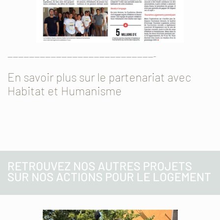
———————————————————————————-
En savoir plus sur le partenariat avec
Habitat et Humanisme
RETROUVEZ NOS AUTRES PROJETS
SUR NOS ACTIONS POUR LE LOGEMENT