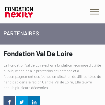
PARTENAIRES
Fondation Val De Loire
La Fondation Val de Loire est une fondation reconnue d’utilité
publique dédiée à la protection de l’enfance et à
l’accompagnement des jeunes en situation de difficulté ou de
handicap dans la région Centre-Val de Loire. Elle œuvre
depuis plusieurs décennies…