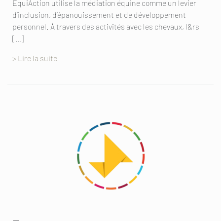
EquiAction utilise la médiation équine comme un levier
d’inclusion, d’épanouissement et de développement
personnel. À travers des activités avec les chevaux, l&rs
[…]
> Lire la suite