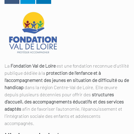
La
Fondation Val de Loire
est une fondation reconnue d’utilité
publique dédiée à la
protection de l’enfance et à
l’accompagnement des jeunes en situation de difficulté ou de
handicap
dans la région Centre-Val de Loire. Elle œuvre
depuis plusieurs décennies pour offrir des
structures
d’accueil, des accompagnements éducatifs et des services
adaptés
afin de favoriser l’autonomie, l’épanouissement et
l’intégration sociale des enfants et adolescents
accompagnés.