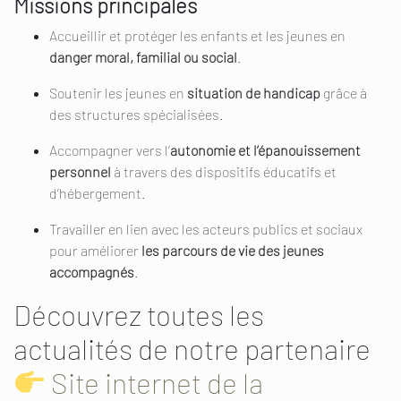
Missions principales
Accueillir et protéger les enfants et les jeunes en
danger moral, familial ou social
.
Soutenir les jeunes en
situation de handicap
grâce à
des structures spécialisées.
Accompagner vers l’
autonomie et l’épanouissement
personnel
à travers des dispositifs éducatifs et
d’hébergement.
Travailler en lien avec les acteurs publics et sociaux
pour améliorer
les parcours de vie des jeunes
accompagnés
.
Découvrez toutes les
actualités de notre partenaire
Site internet de la