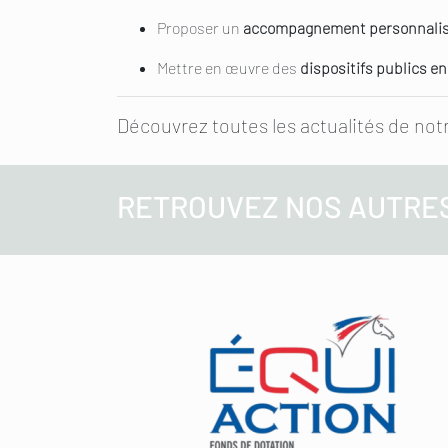
Proposer un
accompagnement personnalisé
Mettre en œuvre des
dispositifs publics en
Découvrez toutes les actualités de not
RETROUVEZ NOS AUTRE