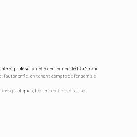
iale et professionnelle des jeunes de 16 à 25 ans
.
 et l’autonomie, en tenant compte de l’ensemble
tutions publiques, les entreprises et le tissu