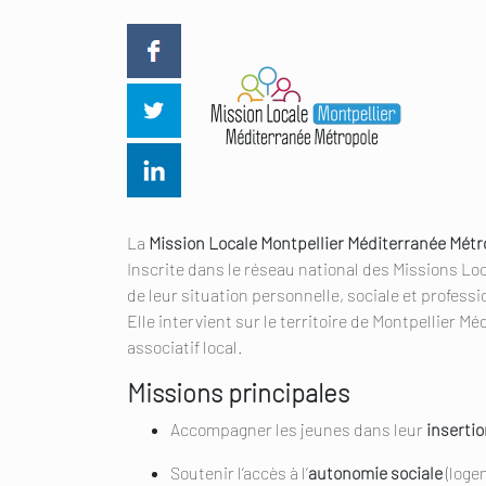
La
Mission Locale Montpellier Méditerranée Métr
Inscrite dans le réseau national des Missions Lo
de leur situation personnelle, sociale et professi
Elle intervient sur le territoire de Montpellier Mé
associatif local.
Missions principales
Accompagner les jeunes dans leur
insertio
Soutenir l’accès à l’
autonomie sociale
(logem