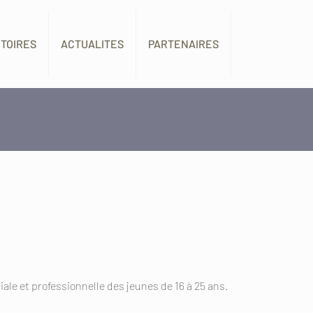
ITOIRES
ACTUALITES
PARTENAIRES
ale et professionnelle des jeunes de 16 à 25 ans.