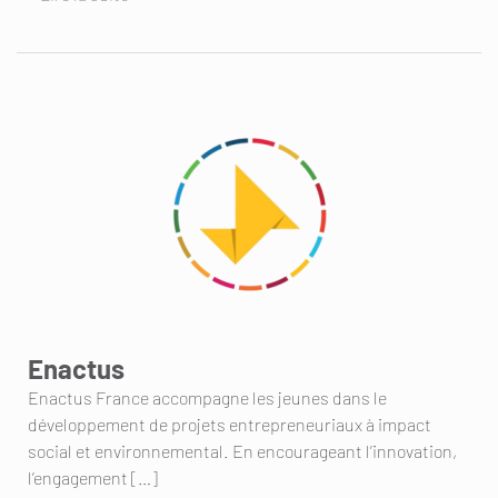
Enactus
Enactus France accompagne les jeunes dans le
développement de projets entrepreneuriaux à impact
social et environnemental. En encourageant l’innovation,
l’engagement […]