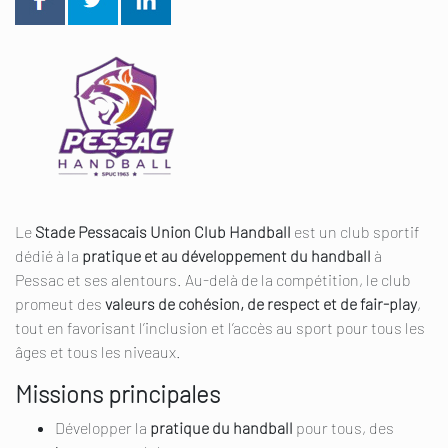
Le
Stade Pessacais Union Club Handball
est un club sportif
dédié à la
pratique et au développement du handball
à
Pessac et ses alentours. Au‑delà de la compétition, le club
promeut des
valeurs de cohésion, de respect et de fair‑play
,
tout en favorisant l’inclusion et l’accès au sport pour tous les
âges et tous les niveaux.
Missions principales
Développer la
pratique du handball
pour tous, des