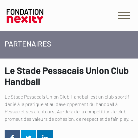
PARTENAIRES
Le Stade Pessacais Union Club
Handball
Le Stade Pessacais Union Club Handball est un club sportif
dédié à la pratique et au développement du handball à
Pessac et ses alentours. Au‑delà de la compétition, le club
promeut des valeurs de cohésion, de respect et de fair‑play,…