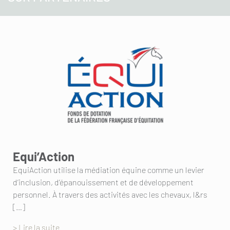
Equi’Action
EquiAction utilise la médiation équine comme un levier
d’inclusion, d’épanouissement et de développement
personnel. À travers des activités avec les chevaux, l&rs
[…]
> Lire la suite