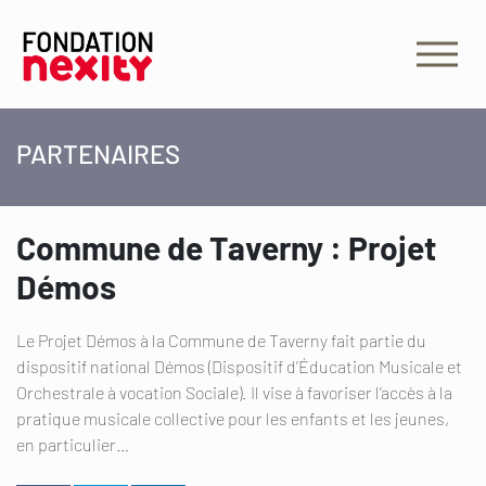
PARTENAIRES
Commune de Taverny : Projet
Démos
Le Projet Démos à la Commune de Taverny fait partie du
dispositif national Démos (Dispositif d’Éducation Musicale et
Orchestrale à vocation Sociale). Il vise à favoriser l’accès à la
pratique musicale collective pour les enfants et les jeunes,
en particulier…