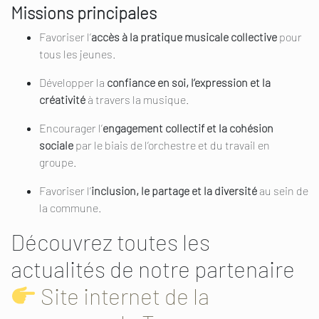
Missions principales
Favoriser l’
accès à la pratique musicale collective
pour
tous les jeunes.
Développer la
confiance en soi, l’expression et la
créativité
à travers la musique.
Encourager l’
engagement collectif et la cohésion
sociale
par le biais de l’orchestre et du travail en
groupe.
Favoriser l’
inclusion, le partage et la diversité
au sein de
la commune.
Découvrez toutes les
actualités de notre partenaire
Site internet de la