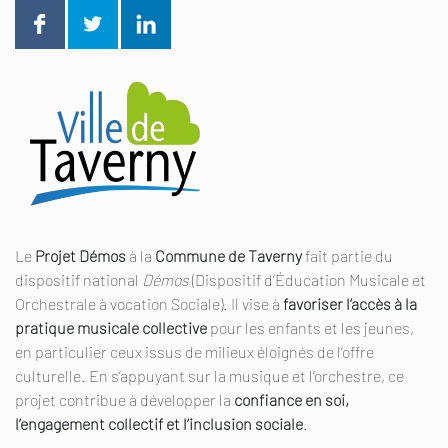
Le
Projet Démos
à la
Commune de Taverny
fait partie du
dispositif national
Démos
(Dispositif d’Éducation Musicale et
Orchestrale à vocation Sociale). Il vise à
favoriser l’accès à la
pratique musicale collective
pour les enfants et les jeunes,
en particulier ceux issus de milieux éloignés de l’offre
culturelle. En s’appuyant sur la musique et l’orchestre, ce
projet contribue à développer la
confiance en soi,
l’engagement collectif et l’inclusion sociale
.