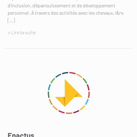
d’inclusion, d’épanouissement et de développement
personnel. À travers des activités avec les chevaux, l&rs
[…]
> Lire la suite
Enactus