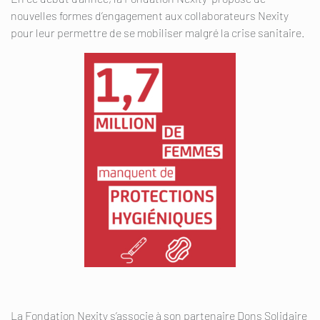
nouvelles formes d’engagement aux collaborateurs Nexity
pour leur permettre de se mobiliser malgré la crise sanitaire.
La Fondation Nexity s’associe à son partenaire Dons Solidaire