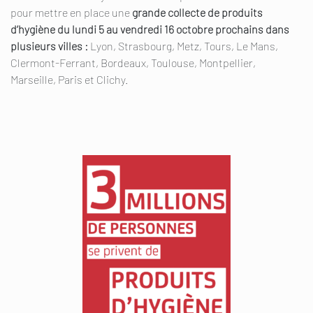
pour mettre en place une
grande collecte de produits
d’hygiène du lundi 5 au vendredi 16 octobre prochains dans
plusieurs villes :
Lyon, Strasbourg, Metz, Tours, Le Mans,
Clermont-Ferrant, Bordeaux, Toulouse, Montpellier,
Marseille, Paris et Clichy.