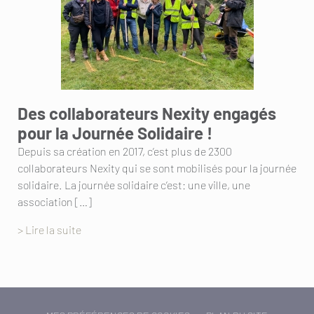
Des collaborateurs Nexity engagés
pour la Journée Solidaire !
Depuis sa création en 2017, c’est plus de 2300
collaborateurs Nexity qui se sont mobilisés pour la journée
solidaire. La journée solidaire c’est: une ville, une
association […]
> Lire la suite