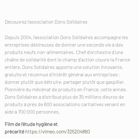
Découvrez l’association Dons Solidaires
Depuis 2004, l’association Dons Solidaires accompagne les
entreprises désireuses de donner une seconde vie à des
produits neufs non-alimentaires. Chef d’orchestre d’une
chaîne de solidarité dont le champ d’action couvre la France
entière, Dons Solidaires apporte une solution innovante,
gratuite et reconnue d’intérêt général aux entreprises :
donner plutôt que détruire, partager plutôt que gaspiller.
Pionnière du mécénat de produits en France, cette année,
Dons Solidaires a distribué plus de 35 millions d’euros de
produits à près de 600 associations caritatives venant en
aide à 700 000 personnes.
Film de l’étude hygiène et
précarité
https://vimeo.com/325204860