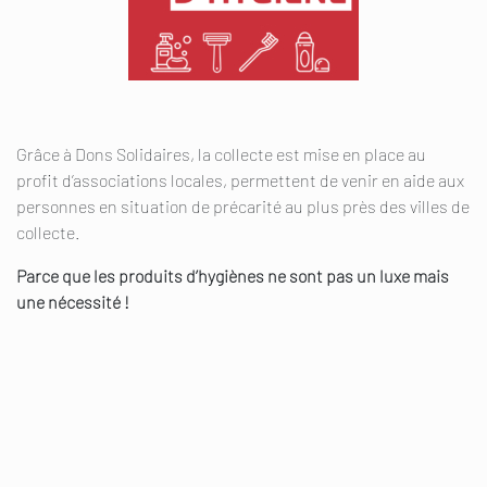
Grâce à Dons Solidaires, la collecte est mise en place au
profit d’associations locales, permettent de venir en aide aux
personnes en situation de précarité au plus près des villes de
collecte.
Parce que les produits d’hygiènes ne sont pas un luxe mais
une nécessité !