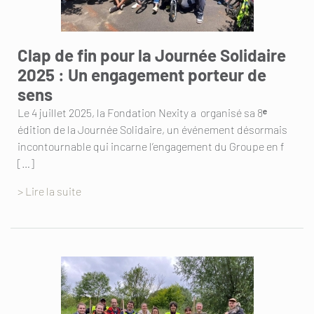
Clap de fin pour la Journée Solidaire
2025 : Un engagement porteur de
sens
Le 4 juillet 2025, la Fondation Nexity a organisé sa 8ᵉ
édition de la Journée Solidaire, un événement désormais
incontournable qui incarne l’engagement du Groupe en f
[…]
> Lire la suite