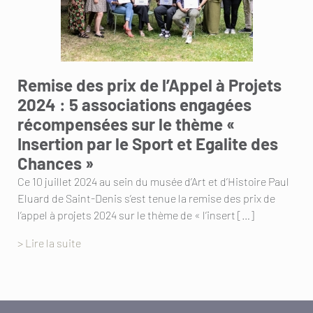
Remise des prix de l’Appel à Projets
2024 : 5 associations engagées
récompensées sur le thème «
Insertion par le Sport et Egalite des
Chances »
Ce 10 juillet 2024 au sein du musée d’Art et d’Histoire Paul
Eluard de Saint-Denis s’est tenue la remise des prix de
l’appel à projets 2024 sur le thème de « l’insert […]
> Lire la suite