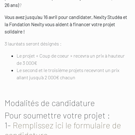
26 ans)
?
Vous avez jusqu’au 16 avril pour candidater, Nexity Studéa et
la Fondation Nexity vous aident à financer votre projet
solidaire !
3 lauréats seront désignés :
Le projet « Coup de coeur » recevra un prix à hauteur
de 3 000€
Le second et le troisième projets recevront un prix
allant jusqu’à 2 000€ chacun
Modalités de candidature
Pour soumettre votre projet :
1-
Remplissez ici le formulaire de