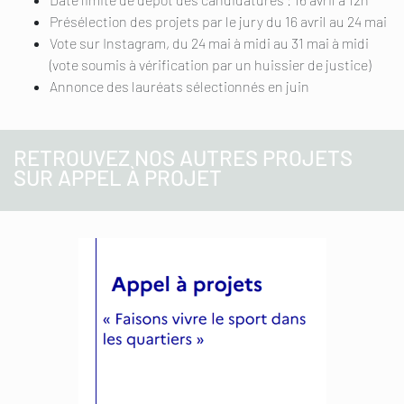
Présélection des projets par le jury du 16 avril au 24 mai
Vote sur Instagram, du 24 mai à midi au 31 mai à midi
(vote soumis à vérification par un huissier de justice)
Annonce des lauréats sélectionnés en juin
RETROUVEZ NOS AUTRES PROJETS
SUR APPEL À PROJET