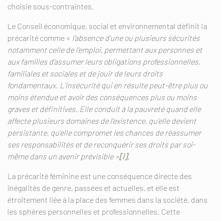
choisie sous-contraintes.
Le Conseil économique, social et environnemental définit la
précarité comme «
l’absence d’une ou plusieurs sécurités
notamment celle de l’emploi, permettant aux personnes et
aux familles d’assumer leurs obligations professionnelles,
familiales et sociales et de jouir de leurs droits
fondamentaux. L’insécurité qui en résulte peut-être plus ou
moins étendue et avoir des conséquences plus ou moins
graves et définitives. Elle conduit à la pauvreté quand elle
affecte plusieurs domaines de l’existence, qu’elle devient
persistante, qu’elle compromet les
chances de réassumer
ses responsabilités et de reconquérir ses droits par soi-
même dans un avenir prévisible »
[i]
.
La précarité féminine est une conséquence directe des
inégalités de genre, passées et actuelles, et elle est
étroitement liée à la place des femmes dans la société, dans
les sphères personnelles et professionnelles. Cette