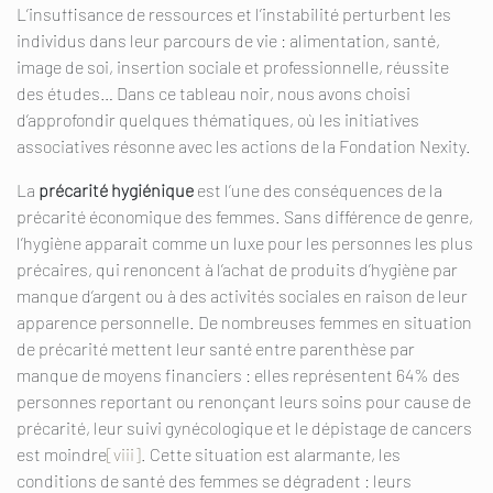
L’insuffisance de ressources et l’instabilité perturbent les
individus dans leur parcours de vie : alimentation, santé,
image de soi, insertion sociale et professionnelle, réussite
des études… Dans ce tableau noir, nous avons choisi
d’approfondir quelques thématiques, où les initiatives
associatives résonne avec les actions de la Fondation Nexity.
La
précarité hygiénique
est l’une des conséquences de la
précarité économique des femmes. Sans différence de genre,
l’hygiène apparait comme un luxe pour les personnes les plus
précaires, qui renoncent à l’achat de produits d’hygiène par
manque d’argent ou à des activités sociales en raison de leur
apparence personnelle. De nombreuses femmes en situation
de précarité mettent leur santé entre parenthèse par
manque de moyens financiers : elles représentent 64% des
personnes reportant ou renonçant leurs soins pour cause de
précarité, leur suivi gynécologique et le dépistage de cancers
est moindre
[viii]
. Cette situation est alarmante, les
conditions de santé des femmes se dégradent : leurs