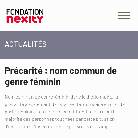
ACTUALITÉS
Précarité : nom commun de
genre féminin
Nom commun de genre féminin dans le dictionnaire, la
précarité a également dans la réalité, un visage en grande
partie féminin. Les femmes constituent aujourd’hui la
majorité des personnes touchées par cette situation
d’instabilité, d’insécurité et de pauvreté, qui s’impose…