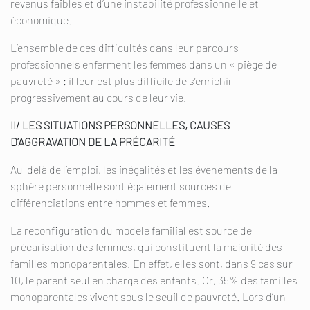
revenus faibles et d’une instabilité professionnelle et
économique.
L’ensemble de ces difficultés dans leur parcours
professionnels enferment les femmes dans un « piège de
pauvreté » : il leur est plus difficile de s’enrichir
progressivement au cours de leur vie.
II/ LES SITUATIONS PERSONNELLES, CAUSES
D’AGGRAVATION DE LA
PRÉCARITÉ
Au-delà de l’emploi, les inégalités et les évènements de la
sphère personnelle sont également sources de
différenciations entre hommes et femmes.
La reconfiguration du modèle familial est source de
précarisation des femmes, qui constituent la majorité des
familles monoparentales. En effet, elles sont, dans 9 cas sur
10, le parent seul en charge des enfants. Or, 35% des familles
monoparentales vivent sous le seuil de pauvreté. Lors d’un